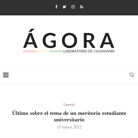
General
Último sobre el tema de un meritorio estudiante
universitario
19 mayo 2022