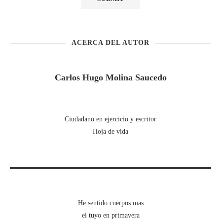
ACERCA DEL AUTOR
Carlos Hugo Molina Saucedo
Ciudadano en ejercicio y escritor
Hoja de vida
He sentido cuerpos mas
el tuyo en primavera