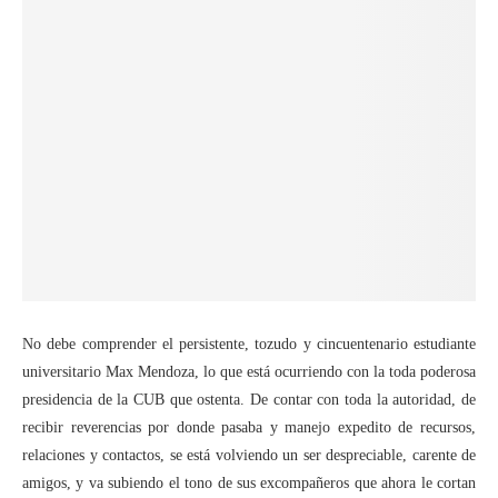
No debe comprender el persistente, tozudo y cincuentenario estudiante
universitario Max Mendoza, lo que está ocurriendo con la toda poderosa
presidencia de la CUB que ostenta. De contar con toda la autoridad, de
recibir reverencias por donde pasaba y manejo expedito de recursos,
relaciones y contactos, se está volviendo un ser despreciable, carente de
amigos, y va subiendo el tono de sus excompañeros que ahora le cortan