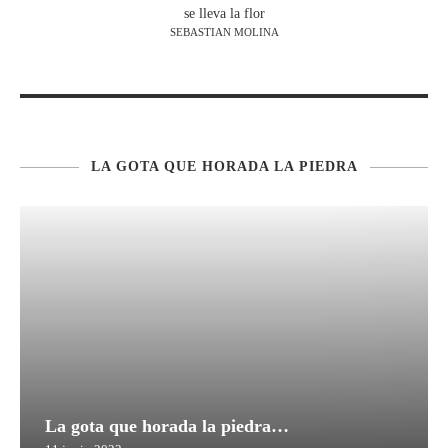
se lleva la flor
SEBASTIAN MOLINA
LA GOTA QUE HORADA LA PIEDRA
La gota que horada la piedra…