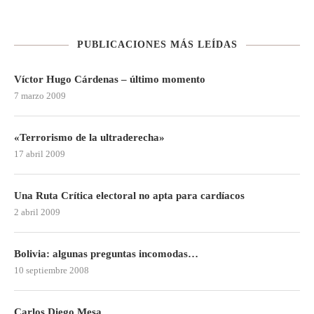
PUBLICACIONES MÁS LEÍDAS
Víctor Hugo Cárdenas – último momento
7 marzo 2009
«Terrorismo de la ultraderecha»
17 abril 2009
Una Ruta Crítica electoral no apta para cardíacos
2 abril 2009
Bolivia: algunas preguntas incomodas…
10 septiembre 2008
Carlos Diego Mesa