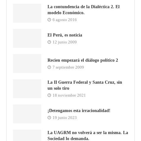
La contundencia de la Dialéctica 2. El
modelo Económico.
6 agosto 2016
El Perú, es noticia
12 junio 2009
Recien empezará el diálogo político 2
7 septiembre 2009
La II Guerra Federal y Santa Cruz, sin
un solo tiro
18 noviembre 2021
¡Detengamos esta irracionalidad!
19 junio 2023
La UAGRM no volverá a ser la misma. La
Sociedad lo demanda.