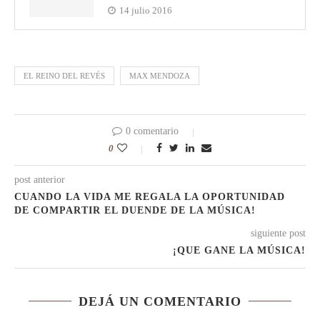
14 julio 2016
EL REINO DEL REVÉS
MAX MENDOZA
0 comentario
0
post anterior
CUANDO LA VIDA ME REGALA LA OPORTUNIDAD
DE COMPARTIR EL DUENDE DE LA MÚSICA!
siguiente post
¡QUE GANE LA MÚSICA!
DEJÁ UN COMENTARIO