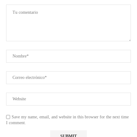
Save my name, email, and website in this browser for the next time
I comment.