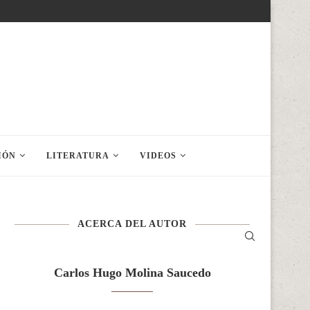
IÓN
LITERATURA
VIDEOS
ACERCA DEL AUTOR
Carlos Hugo Molina Saucedo