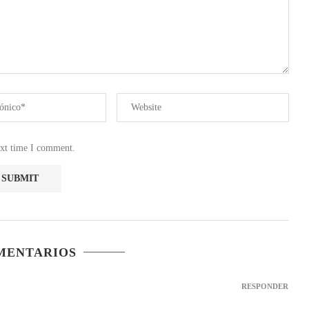
ext time I comment.
MENTARIOS
RESPONDER