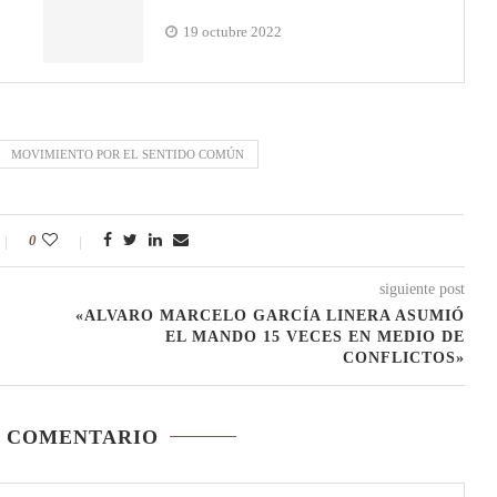
19 octubre 2022
MOVIMIENTO POR EL SENTIDO COMÚN
0
siguiente post
«ALVARO MARCELO GARCÍA LINERA ASUMIÓ
EL MANDO 15 VECES EN MEDIO DE
CONFLICTOS»
N COMENTARIO