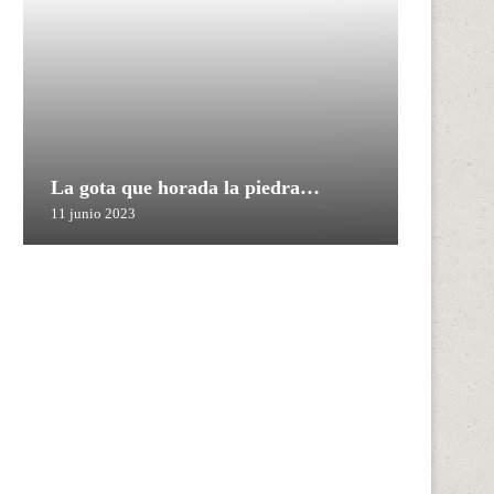
La gota que horada la piedra…
11 junio 2023