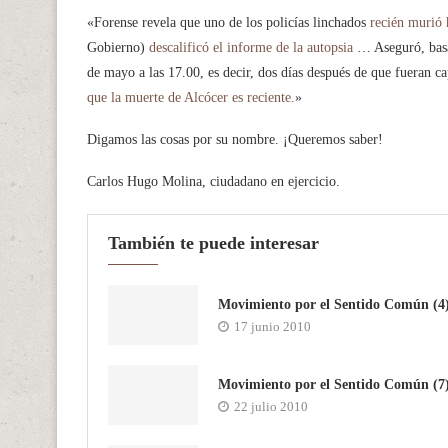
«Forense revela que uno de los policías linchados
recién murió 
Gobierno)
descalificó el informe de la autopsia
… Aseguró, basad
de mayo a las 17.00, es decir, dos días después de que fueran c
que la muerte de Alcócer es reciente.
»
Digamos las cosas por su nombre. ¡Queremos saber!
Carlos Hugo Molina, ciudadano en ejercicio.
También te puede interesar
Movimiento por el Sentido Común (4
17 junio 2010
Movimiento por el Sentido Común (7
22 julio 2010