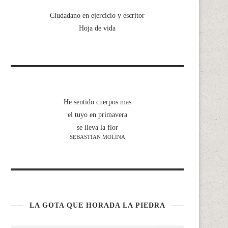
Ciudadano en ejercicio y escritor
Hoja de vida
He sentido cuerpos mas
el tuyo en primavera
se lleva la flor
SEBASTIAN MOLINA
LA GOTA QUE HORADA LA PIEDRA