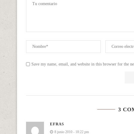
Save my name, email, and website in this browser for the n
3 CO
EFRAS
8 junio 2010 - 18:22 pm