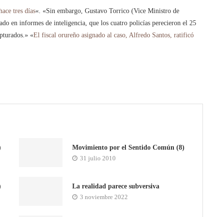
hace tres días
«. «Sin embargo, Gustavo Torrico (Vice Ministro de
o en informes de inteligencia, que los cuatro policías perecieron el 25
apturados.» «
El fiscal orureño asignado al caso, Alfredo Santos, ratificó
)
Movimiento por el Sentido Común (8)
31 julio 2010
)
La realidad parece subversiva
3 noviembre 2022