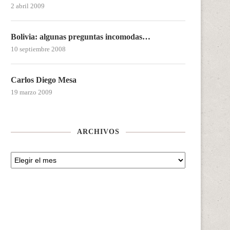
2 abril 2009
Bolivia: algunas preguntas incomodas…
10 septiembre 2008
Carlos Diego Mesa
19 marzo 2009
ARCHIVOS