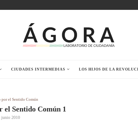
CIUDADES INTERMEDIAS
LOS HIJOS DE LA REVOLUC
 por el Sentido Común
r el Sentido Común 1
 junio 2010