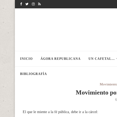
INICIO
ÁGORA REPUBLICANA
UN CAFETAL…
BIBLIOGRAFÍA
Movimiento
Movimiento po
6
El que le miente a la fé pública, debe ir a la cárcel: