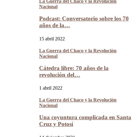
La Guerra del Chaco y la Revolución
Nacional
Podcast: Conversatorio sobre los 70
años de la…
15 abril 2022
La Guerra del Chaco y la Revolución
Nacional
Cátedra libre: 70 años de la
revolución del…
1 abril 2022
La Guerra del Chaco y la Revolución
Nacional
Una coyuntura complicada en Santa
Cruz y Potosí