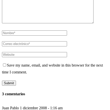
Save my name, email, and website in this browser for the next
time I comment.
3 comentarios
Juan Pablo
1 diciembre 2008 - 1:16 am