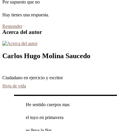
Por supuesto que no
Hay tienes una respuesta.
Responder
Acerca del autor
Carlos Hugo Molina Saucedo
Ciudadano en ejercicio y escritor
Hoja de vida
He sentido cuerpos mas
el tuyo en primavera
se lleva la flor