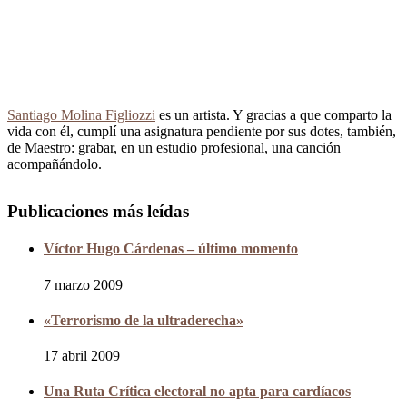
Santiago Molina Figliozzi
es un artista. Y gracias a que comparto la
vida con él, cumplí una asignatura pendiente por sus dotes, también,
de Maestro: grabar, en un estudio profesional, una canción
acompañándolo.
Publicaciones más leídas
Víctor Hugo Cárdenas – último momento
7 marzo 2009
«Terrorismo de la ultraderecha»
17 abril 2009
Una Ruta Crítica electoral no apta para cardíacos