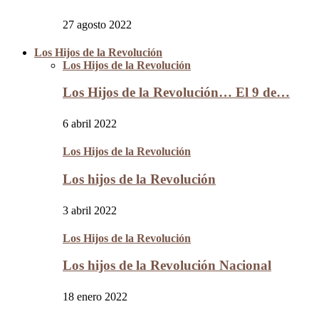
27 agosto 2022
Los Hijos de la Revolución
Los Hijos de la Revolución
Los Hijos de la Revolución… El 9 de…
6 abril 2022
Los Hijos de la Revolución
Los hijos de la Revolución
3 abril 2022
Los Hijos de la Revolución
Los hijos de la Revolución Nacional
18 enero 2022