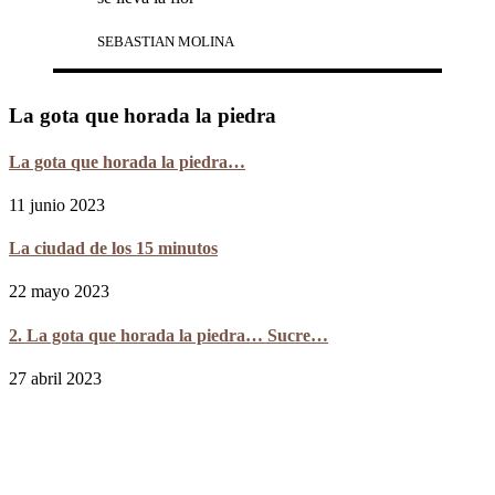
SEBASTIAN MOLINA
La gota que horada la piedra
La gota que horada la piedra…
11 junio 2023
La ciudad de los 15 minutos
22 mayo 2023
2. La gota que horada la piedra… Sucre…
27 abril 2023