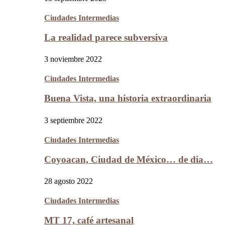
Ciudades Intermedias
La realidad parece subversiva
3 noviembre 2022
Ciudades Intermedias
Buena Vista, una historia extraordinaria
3 septiembre 2022
Ciudades Intermedias
Coyoacan, Ciudad de México… de dia…
28 agosto 2022
Ciudades Intermedias
MT 17, café artesanal