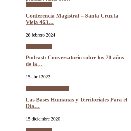
Conferencias
Conferencia Magistral – Santa Cruz la
Vieja 463…
28 febrero 2024
Conferencias
Podcast: Conversatorio sobre los 70 años
de la…
15 abril 2022
Ciudades Intermedias
Las Bases Humanas y Territoriales Para el
Día…
15 diciembre 2020
Conferencias