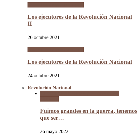
Los Hijos de la Revolución
Los ejecutores de la Revolución Nacional
II
26 octubre 2021
Los Hijos de la Revolución
Los ejecutores de la Revolución Nacional
24 octubre 2021
Revolución Nacional
La Guerra del Chaco y la Revolución
Nacional
Fuimos grandes en la guerra, tenemos
que ser…
26 mayo 2022