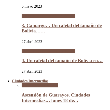
5 mayo 2023
Un cafetal del tamaño de Bolivia
3. Camargo… Un cafetal del tamaño de
Bolivia……
27 abril 2023
Un cafetal del tamaño de Bolivia
4. Un cafetal del tamaño de Bolivia en…
27 abril 2023
Ciudades Intermedias
Ciudades Intermedias
Ascensión de Guarayos, Ciudades
Intermedias… lunes 18 de…