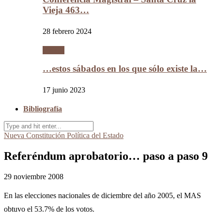
Vieja 463…
28 febrero 2024
Videos
…estos sábados en los que sólo existe la…
17 junio 2023
Bibliografía
Nueva Constitución Política del Estado
Referéndum aprobatorio… paso a paso 9
29 noviembre 2008
En las elecciones nacionales de diciembre del año 2005, el MAS
obtuvo el 53.7% de los votos.