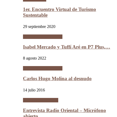
1er. Encuentro Virtual de Turismo
Sustentable
29 septiembre 2020
Entrevistas personales
Isabel Mercado y Tuffí Aré en P7 Plus,…
8 agosto 2022
Entrevistas personales
Carlos Hugo Molina al desnudo
14 julio 2016
Entrevistas políticas
Entrevista Radio Oriental – Micrófono
abierto