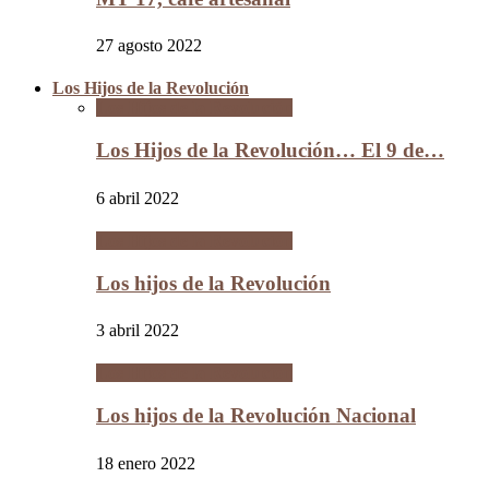
27 agosto 2022
Los Hijos de la Revolución
Los Hijos de la Revolución
Los Hijos de la Revolución… El 9 de…
6 abril 2022
Los Hijos de la Revolución
Los hijos de la Revolución
3 abril 2022
Los Hijos de la Revolución
Los hijos de la Revolución Nacional
18 enero 2022