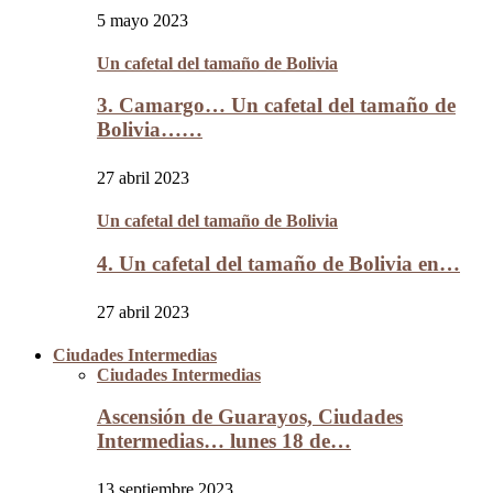
5 mayo 2023
Un cafetal del tamaño de Bolivia
3. Camargo… Un cafetal del tamaño de
Bolivia……
27 abril 2023
Un cafetal del tamaño de Bolivia
4. Un cafetal del tamaño de Bolivia en…
27 abril 2023
Ciudades Intermedias
Ciudades Intermedias
Ascensión de Guarayos, Ciudades
Intermedias… lunes 18 de…
13 septiembre 2023