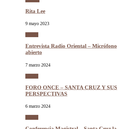
Rita Lee
9 mayo 2023
Videos
Entrevista Radio Oriental – Micrófono
abierto
7 marzo 2024
Videos
FORO ONCE – SANTA CRUZ Y SUS
PERSPECTIVAS
6 marzo 2024
Videos
Conferencia Magistral – Santa Cruz la