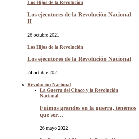
Los Hijos de la Revolución
Los ejecutores de la Revolución Nacional
II
26 octubre 2021
Los Hijos de la Revolución
Los ejecutores de la Revolución Nacional
24 octubre 2021
Revolución Nacional
La Guerra del Chaco y la Revolución
Nacional
Fuimos grandes en la guerra, tenemos
que ser…
26 mayo 2022