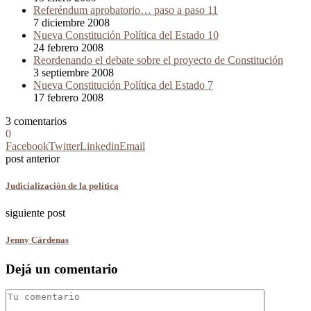
Referéndum aprobatorio… paso a paso 11
7 diciembre 2008
Nueva Constitución Política del Estado 10
24 febrero 2008
Reordenando el debate sobre el proyecto de Constitución
3 septiembre 2008
Nueva Constitución Política del Estado 7
17 febrero 2008
3 comentarios
0
Facebook
Twitter
Linkedin
Email
post anterior
Judicialización de la política
siguiente post
Jenny Cárdenas
Dejá un comentario