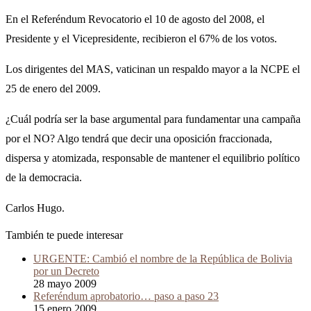
En el Referéndum Revocatorio el 10 de agosto del 2008, el
Presidente y el Vicepresidente, recibieron el 67% de los votos.
Los dirigentes del MAS, vaticinan un respaldo mayor a la NCPE el
25 de enero del 2009.
¿Cuál podría ser la base argumental para fundamentar una campaña
por el NO? Algo tendrá que decir una oposición fraccionada,
dispersa y atomizada, responsable de mantener el equilibrio político
de la democracia.
Carlos Hugo.
También te puede interesar
URGENTE: Cambió el nombre de la República de Bolivia
por un Decreto
28 mayo 2009
Referéndum aprobatorio… paso a paso 23
15 enero 2009