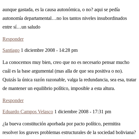
aunque gastada, es la causa autonómica, o no? aqui se pedía
autonomía departamental…no los tantos niveles insubordinados
entre sí…un saludo
Responder
Santiago
1 diciembre 2008 - 14:28 pm
La conocemos muy bien, creo que no es necesario pensar mucho
cuál es la base argumental (mas alla de que sea positiva o no).
Quizás la única razón razonable, valga la redundancia, sea esa, tratar
de mantener un equilibrio político, imposible a esta altura.
Responder
Eduardo Campos Velasco
1 diciembre 2008 - 17:31 pm
¿la bueva constitución aporbada por pacto político, permitira
resolver los graves problemas estructurales de la sociedad boliviana?