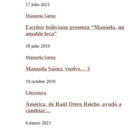
17 julio 2021
Manuela Sáenz
Escritor boliviano presenta “Manuela, mi
amable loca”
18 julio 2016
Manuela Sáenz
Manuela Sáenz, vuelve… 3
19 octubre 2010
Literatura
América, de Raúl Otero Reiche, ayudó a
cambiar…
6 marzo 2023