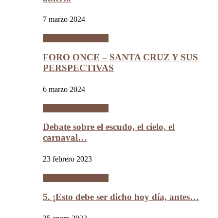
7 marzo 2024
Entrevistas políticas
FORO ONCE – SANTA CRUZ Y SUS
PERSPECTIVAS
6 marzo 2024
Entrevistas políticas
Debate sobre el escudo, el cielo, el
carnaval…
23 febrero 2023
Entrevistas políticas
5. ¡Esto debe ser dicho hoy día, antes…