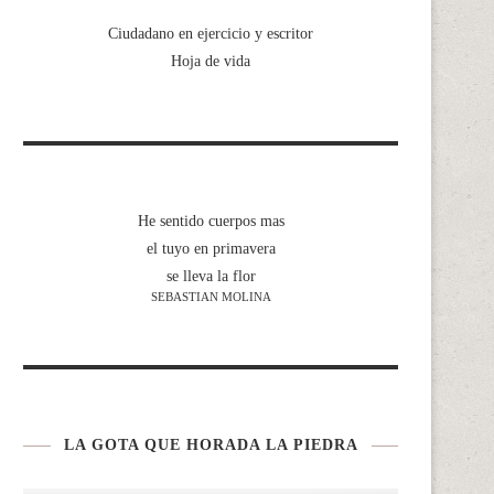
Ciudadano en ejercicio y escritor
Hoja de vida
He sentido cuerpos mas
el tuyo en primavera
se lleva la flor
SEBASTIAN MOLINA
LA GOTA QUE HORADA LA PIEDRA