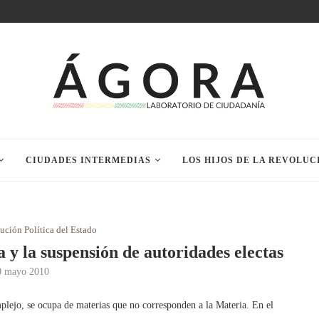
CIUDADES INTERMEDIAS
LOS HIJOS DE LA REVOLUC
ución Política del Estado
y la suspensión de autoridades electas
0 mayo 2010
omplejo, se ocupa de materias que no corresponden a la Materia. En el