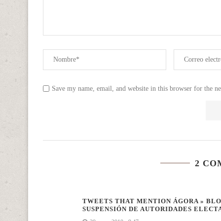
Save my name, email, and website in this browser for the n
2 CO
TWEETS THAT MENTION ÁGORA » BLOG
SUSPENSIÓN DE AUTORIDADES ELECTA