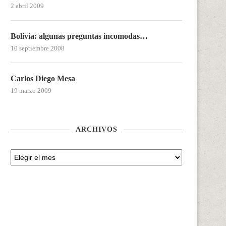
2 abril 2009
Bolivia: algunas preguntas incomodas…
10 septiembre 2008
Carlos Diego Mesa
19 marzo 2009
ARCHIVOS