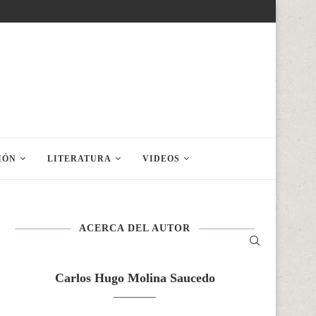
IÓN
LITERATURA
VIDEOS
ACERCA DEL AUTOR
Carlos Hugo Molina Saucedo