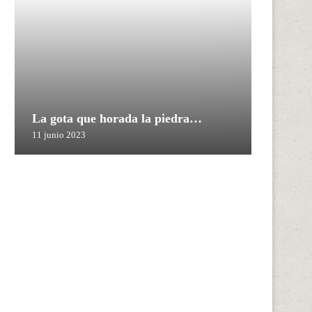
La gota que horada la piedra…
11 junio 2023